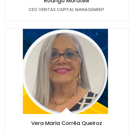
Rodrigo Moratelli
CEO VERITAS CAPITAL MANAGEMENT
Vera Maria Corrêa Queiroz