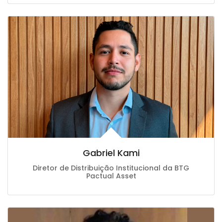
Gabriel Kami
Diretor de Distribuição Institucional da BTG
Pactual Asset