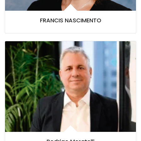
FRANCIS NASCIMENTO