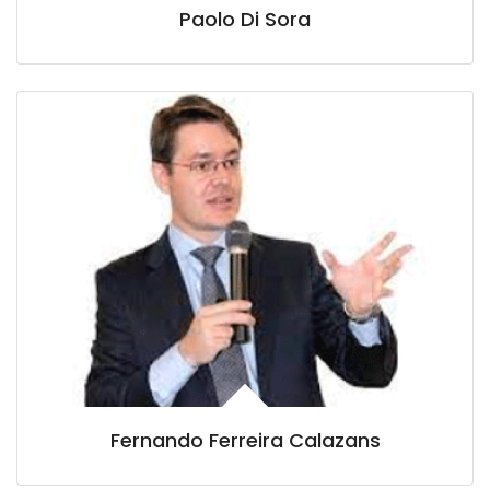
Paolo Di Sora
Fernando Ferreira Calazans