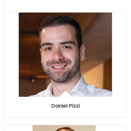
Daniel Pizzi