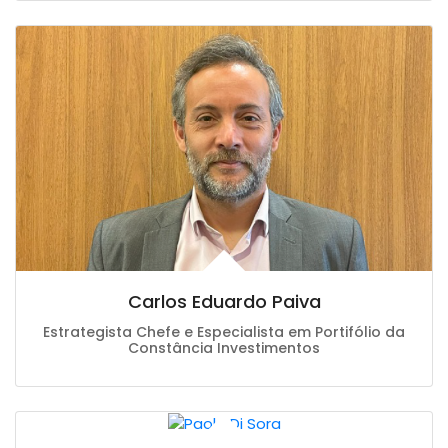
Carlos Eduardo Paiva
Estrategista Chefe e Especialista em Portifólio da
Constância Investimentos