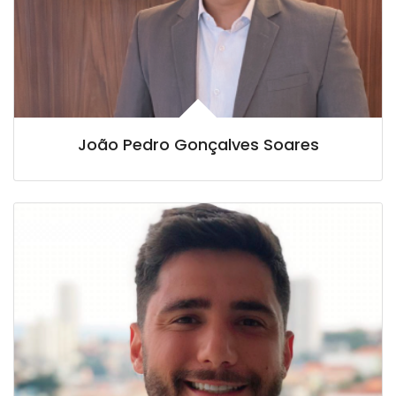
João Pedro Gonçalves Soares