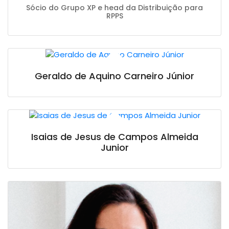
Sócio do Grupo XP e head da Distribuição para
RPPS
Geraldo de Aquino Carneiro Júnior
Isaias de Jesus de Campos Almeida
Junior