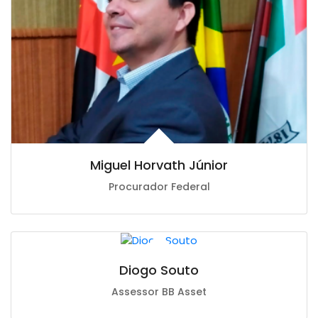
Miguel Horvath Júnior
Procurador Federal
Diogo Souto
Assessor BB Asset