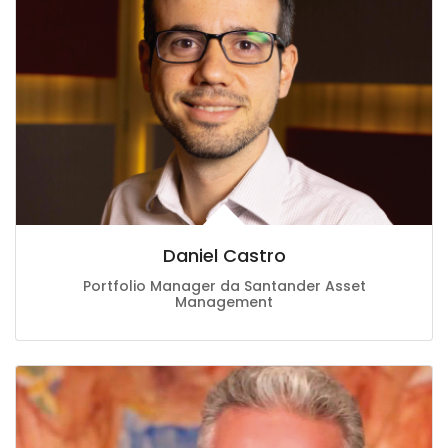
Daniel Castro
Portfolio Manager da Santander Asset
Management