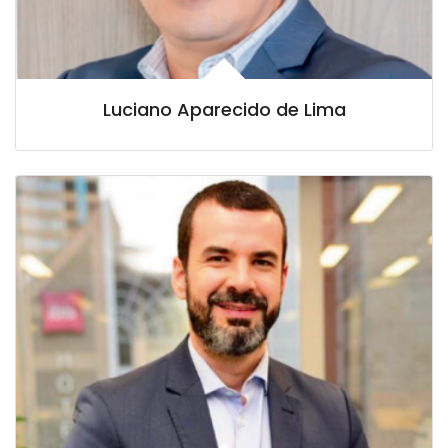
Luciano Aparecido de Lima