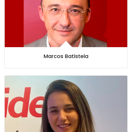
Marcos Batistela