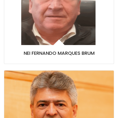
NEI FERNANDO MARQUES BRUM