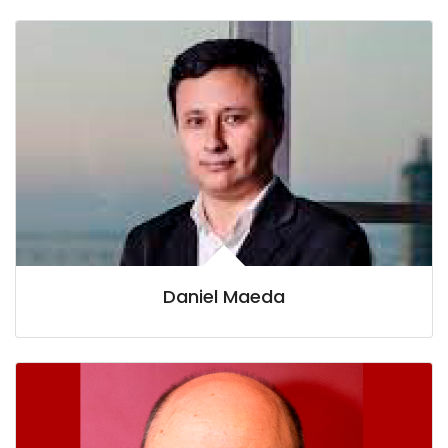
Daniel Maeda