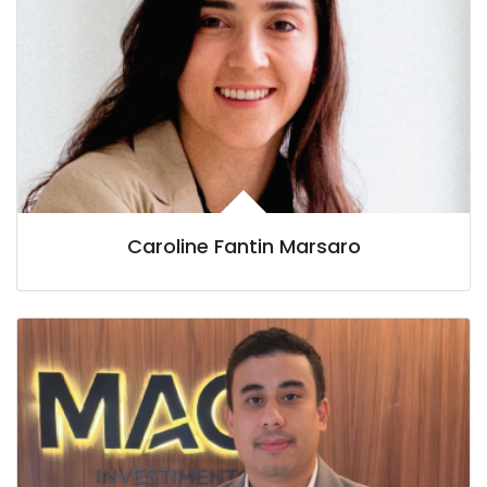
Caroline Fantin Marsaro