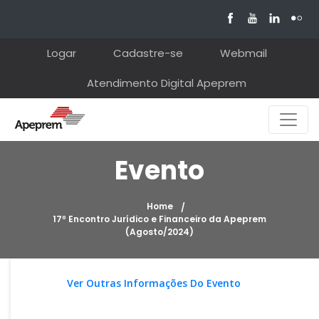
Logar
Cadastre-se
Webmail
Atendimento Digital Apeprem
Evento
Home
17º Encontro Jurídico e Financeiro da Apeprem
(Agosto/2024)
Ver Outras Informações Do Evento