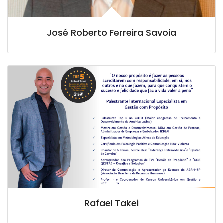
José Roberto Ferreira Savoia
Rafael Takei