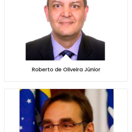
Roberto de Oliveira Júnior