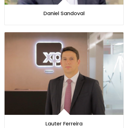
Daniel Sandoval
Lauter Ferreira