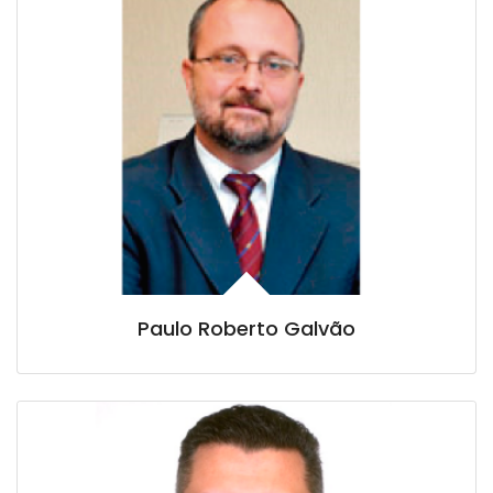
Paulo Roberto Galvão