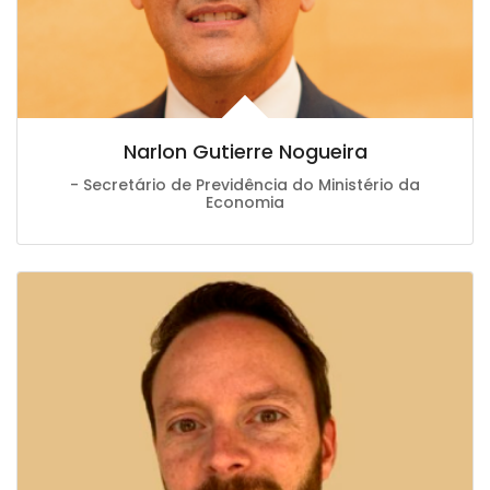
Narlon Gutierre Nogueira
- Secretário de Previdência do Ministério da
Economia