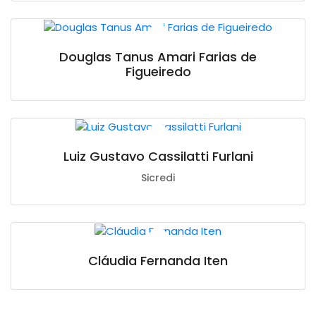
Douglas Tanus Amari Farias de
Figueiredo
Luiz Gustavo Cassilatti Furlani
Sicredi
Cláudia Fernanda Iten