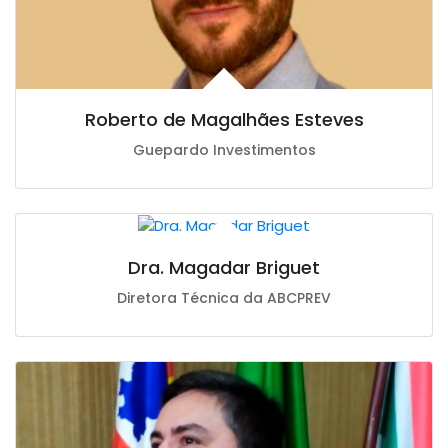
Roberto de Magalhães Esteves
Guepardo Investimentos
Dra. Magadar Briguet
Diretora Técnica da ABCPREV