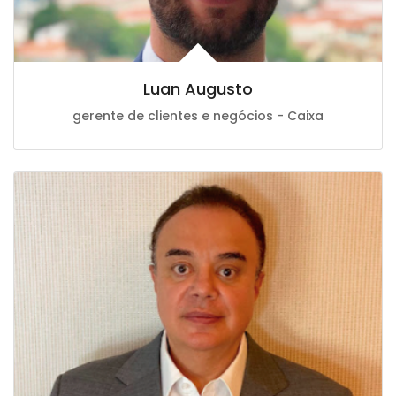
Luan Augusto
gerente de clientes e negócios - Caixa