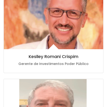
Keslley Romani Crispim
Gerente de Investimentos Poder Público