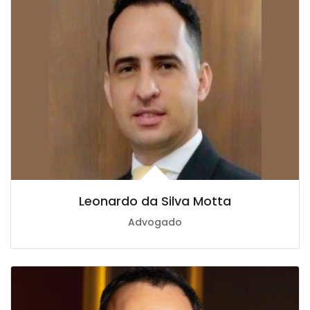
Leonardo da Silva Motta
Advogado