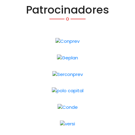
Patrocinadores