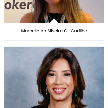
Marcelle da Silveira Gil Cadilhe