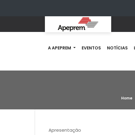
A APEPREM
EVENTOS
NOTÍCIAS
Home
Apresentação