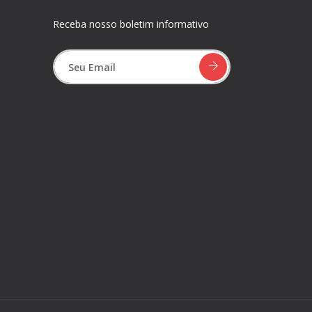
Receba nosso boletim informativo