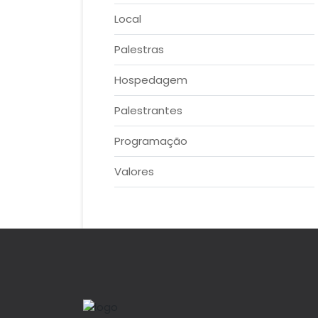
Local
Palestras
Hospedagem
Palestrantes
Programação
Valores