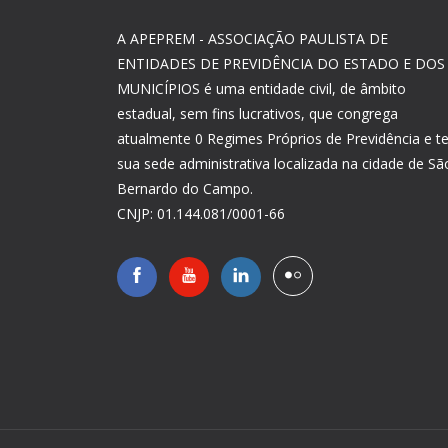
A APEPREM - ASSOCIAÇÃO PAULISTA DE
ENTIDADES DE PREVIDÊNCIA DO ESTADO E DOS
MUNICÍPIOS é uma entidade civil, de âmbito
estadual, sem fins lucrativos, que congrega
atualmente 0 Regimes Próprios de Previdência e 
sua sede administrativa localizada na cidade de Sã
Bernardo do Campo.
CNJP: 01.144.081/0001-66