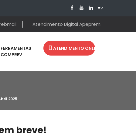
ebmail
Atendimento Digital Apeprem
FERRAMENTAS
ATENDIMENTO ONLINE
COMPREV
bril 2025
em breve!