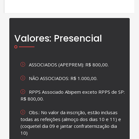
Valores: Presencial
ASSOCIADOS (APEPREM): R$ 800,00.
NÃO ASSOCIADOS: R$ 1.000,00.
RPPS Associado Abipem exceto RPPS de SP:
R$ 800,00.
Obs.: No valor da inscrição, estão inclusas
todas as refeições (almoço dos dias 10 e 11) e
(coquetel dia 09 e jantar confraternização dia
10)