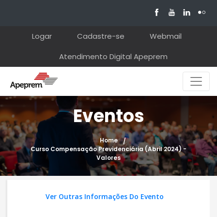
Logar
Cadastre-se
Webmail
Atendimento Digital Apeprem
Eventos
Home
Curso Compensação Previdenciária (Abril 2024) -
Valores
Ver Outras Informações Do Evento