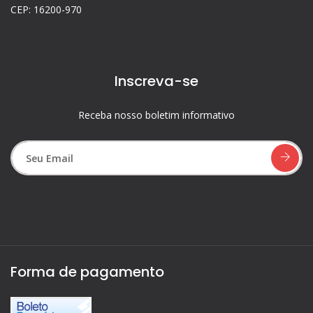
CEP: 16200-970
Inscreva-se
Receba nosso boletim informativo
Forma de pagamento