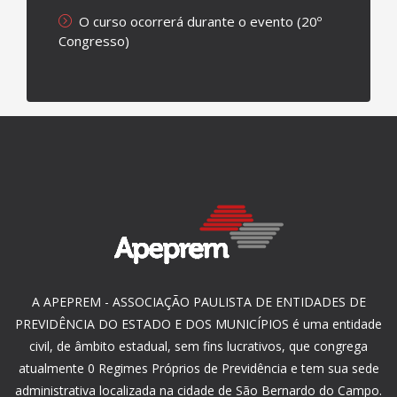
O curso ocorrerá durante o evento (20º
Congresso)
A APEPREM - ASSOCIAÇÃO PAULISTA DE ENTIDADES DE
PREVIDÊNCIA DO ESTADO E DOS MUNICÍPIOS é uma entidade
civil, de âmbito estadual, sem fins lucrativos, que congrega
atualmente 0 Regimes Próprios de Previdência e tem sua sede
administrativa localizada na cidade de São Bernardo do Campo.