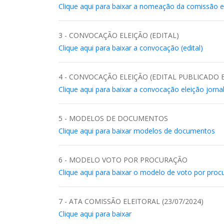
Clique aqui para baixar a nomeação da comissão el
3 - CONVOCAÇÃO ELEIÇÃO (EDITAL)
Clique aqui para baixar a convocação (edital)
4 - CONVOCAÇÃO ELEIÇÃO (EDITAL PUBLICADO
Clique aqui para baixar a convocação eleição jorna
5 - MODELOS DE DOCUMENTOS
Clique aqui para baixar modelos de documentos
6 - MODELO VOTO POR PROCURAÇÃO
Clique aqui para baixar o modelo de voto por proc
7 - ATA COMISSÃO ELEITORAL (23/07/2024)
Clique aqui para baixar