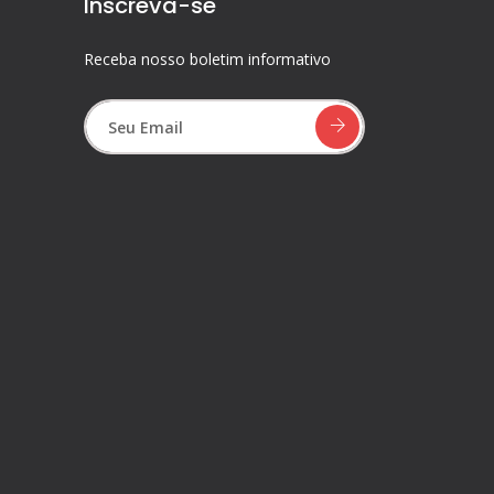
Inscreva-se
Receba nosso boletim informativo