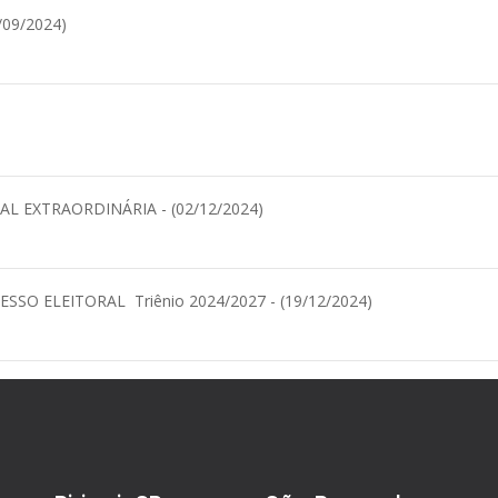
09/2024)
L EXTRAORDINÁRIA - (02/12/2024)
SO ELEITORAL Triênio 2024/2027 - (19/12/2024)