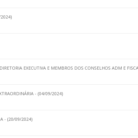
/2024)
 DIRETORIA EXECUTIVA E MEMBROS DOS CONSELHOS ADM E FISCAL
TRAORDINÁRIA - (04/09/2024)
 - (20/09/2024)