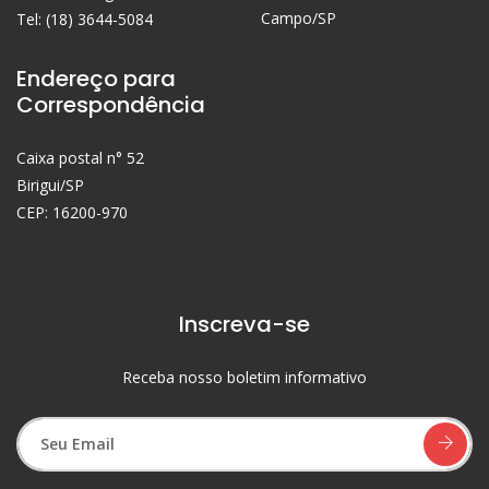
Campo/SP
Tel: (18) 3644-5084
Endereço para
Correspondência
Caixa postal n° 52
Birigui/SP
CEP: 16200-970
Inscreva-se
Receba nosso boletim informativo