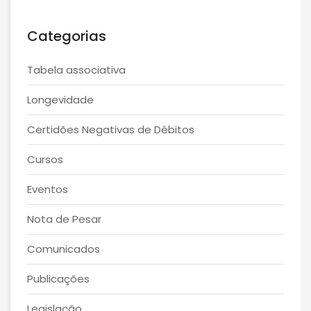
Categorias
Tabela associativa
Longevidade
Certidões Negativas de Débitos
Cursos
Eventos
Nota de Pesar
Comunicados
Publicações
Legislação