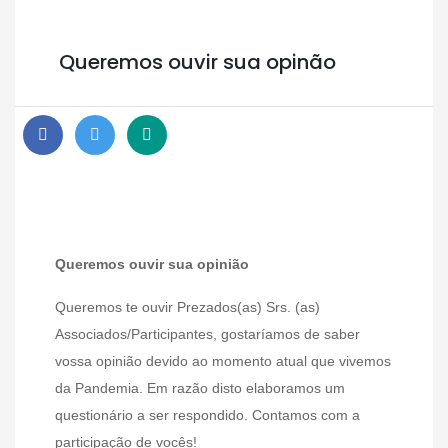
Queremos ouvir sua opinão
Queremos ouvir sua opinião
Queremos te ouvir Prezados(as) Srs. (as)
Associados/Participantes, gostaríamos de saber
vossa opinião devido ao momento atual que vivemos
da Pandemia. Em razão disto elaboramos um
questionário a ser respondido. Contamos com a
participação de vocês!