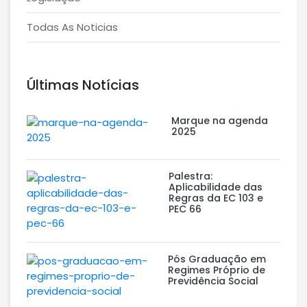
Todas As Noticias
Últimas Notícias
Marque na agenda
2025
Palestra:
Aplicabilidade das
Regras da EC 103 e
PEC 66
Pós Graduação em
Regimes Próprio de
Previdência Social