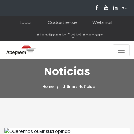
Logar
Cadastre-se
Webmail
Atendimento Digital Apeprem
Notícias
Home
Últimas Notícias