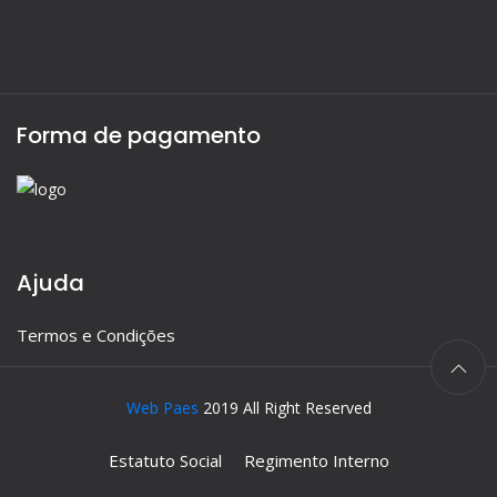
Forma de pagamento
Ajuda
Termos e Condições
Web Paes
2019 All Right Reserved
Estatuto Social
Regimento Interno