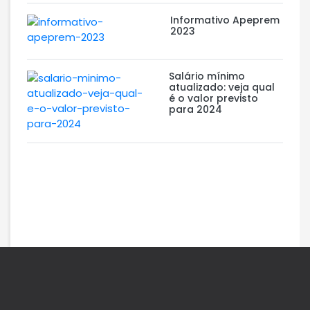
Informativo Apeprem
2023
Salário mínimo
atualizado: veja qual
é o valor previsto
para 2024