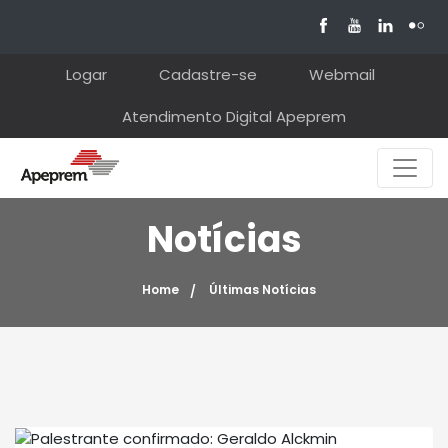
Logar
Cadastre-se
Webmail
Atendimento Digital Apeprem
Notícias
Home
Últimas Notícias