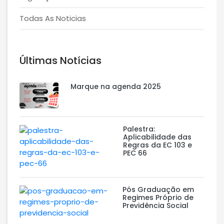
Todas As Noticias
Últimas Notícias
Marque na agenda 2025
Palestra:
Aplicabilidade das
Regras da EC 103 e
PEC 66
Pós Graduação em
Regimes Próprio de
Previdência Social