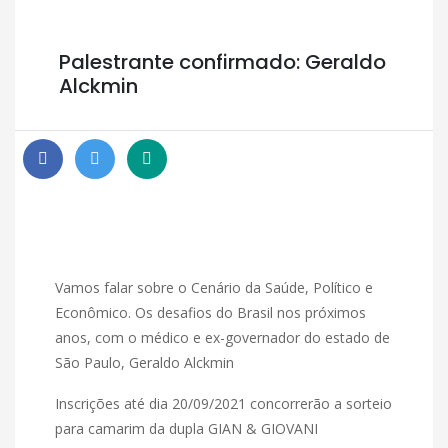
Palestrante confirmado: Geraldo
Alckmin
Vamos falar sobre o Cenário da Saúde, Político e
Econômico. Os desafios do Brasil nos próximos
anos, com o médico e ex-governador do estado de
São Paulo, Geraldo Alckmin
Inscrições até dia 20/09/2021 concorrerão a sorteio
para camarim da dupla GIAN & GIOVANI