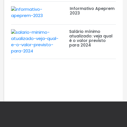
Informativo Apeprem
2023
Salário mínimo
atualizado: veja qual
é o valor previsto
para 2024