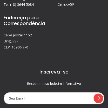
Campo/SP
Tel: (18) 3644-5084
Endereço para
Correspondência
Caixa postal n° 52
Birigui/SP
CEP: 16200-970
Inscreva-se
Receba nosso boletim informativo