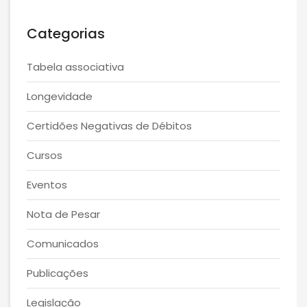
Categorias
Tabela associativa
Longevidade
Certidões Negativas de Débitos
Cursos
Eventos
Nota de Pesar
Comunicados
Publicações
Legislação