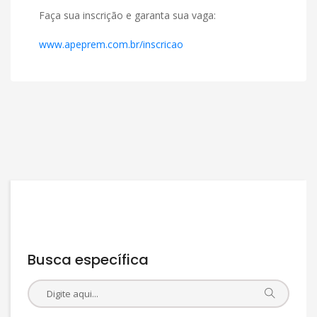
Faça sua inscrição e garanta sua vaga:
www.apeprem.com.br/inscricao
Busca específica