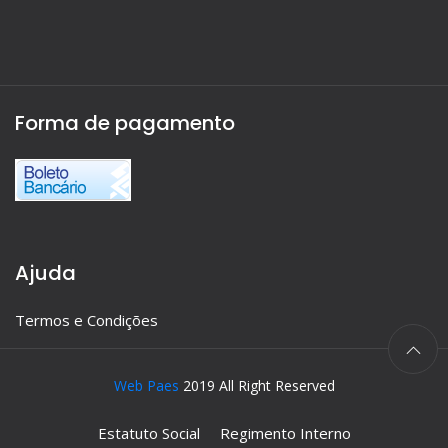
Forma de pagamento
Ajuda
Termos e Condições
Web Paes
2019 All Right Reserved
Estatuto Social
Regimento Interno